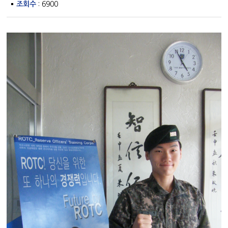
조회수
: 6900