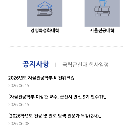
경영특성화대학
자율전공대학
공지사항
국립군산대 학사일정
2026년도 자율전공학부 비전워크숍
2026.06.15
[자율전공학부 이성관 교수, 군산시 민선 9기 인수TF..
2026.06.15
[2026학년도 전공 및 진로 탐색 전문가 특강(2차)..
2026.06.08