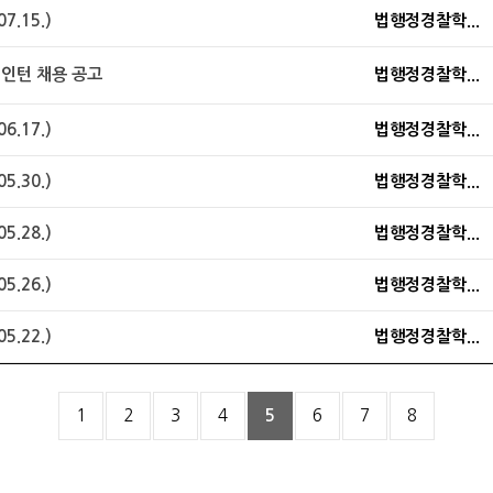
.15.)
법행정경찰학...
년인턴 채용 공고
법행정경찰학...
.17.)
법행정경찰학...
.30.)
법행정경찰학...
.28.)
법행정경찰학...
.26.)
법행정경찰학...
.22.)
법행정경찰학...
1
2
3
4
5
6
7
8