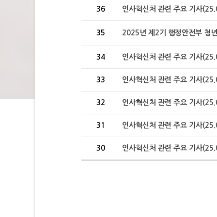
36
인사혁신처 관련 주요 기사(25.07
35
2025년 제2기 행정안전부 청
34
인사혁신처 관련 주요 기사(25.06
33
인사혁신처 관련 주요 기사(25.05
32
인사혁신처 관련 주요 기사(25.05
31
인사혁신처 관련 주요 기사(25.05
30
인사혁신처 관련 주요 기사(25.05