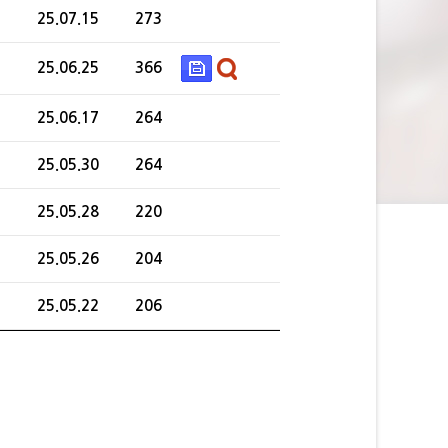
25.07.15
273
25.06.25
366
25.06.17
264
25.05.30
264
25.05.28
220
25.05.26
204
25.05.22
206