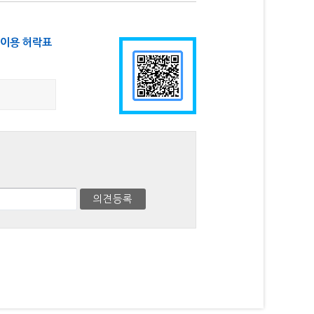
이용 허락표