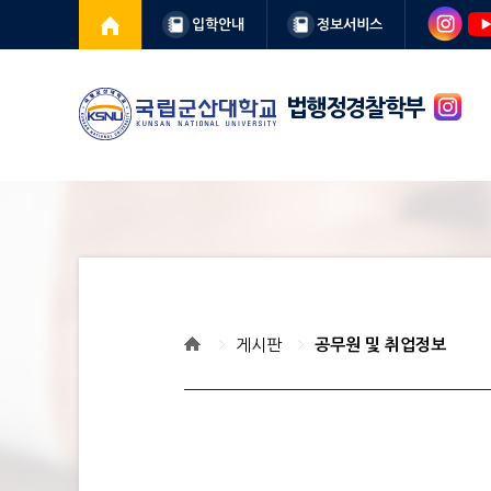
입학안내
정보서비스
법행정경찰학부
게시판
공무원 및 취업정보