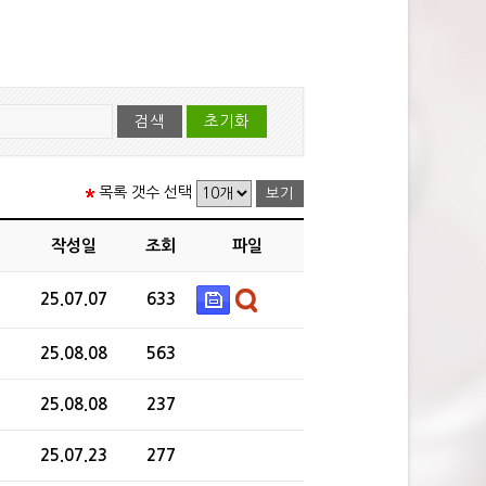
목록 갯수 선택
작성일
조회
파일
25.07.07
633
25.08.08
563
25.08.08
237
25.07.23
277