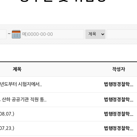
~
제목
작성자
27년도부터 시험지에서..
법행정경찰학...
산하 공공기관 직원 통..
법행정경찰학...
.07.)
법행정경찰학...
.23.)
법행정경찰학...