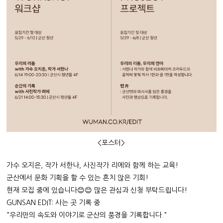
<포스터>
가수 오지은, 작가 서한나, 사진작가 리에와 함께 하는 교육!
군산에서 문화 기획을 할 수 있는 흔치 않은 기회!
현재 모집 중에 있습니다😊😊 많은 관심과 신청 부탁드립니다!
GUNSAN EDIT: 사는 곳 기록 중
"우리만의 속도와 이야기로 군산의 풍경을 기록합니다."