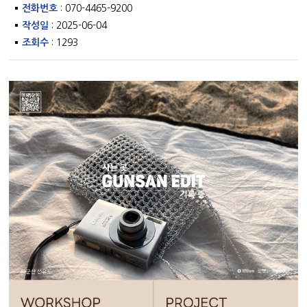
전화번호
: 070-4465-9200
작성일
: 2025-06-04
조회수
: 1293