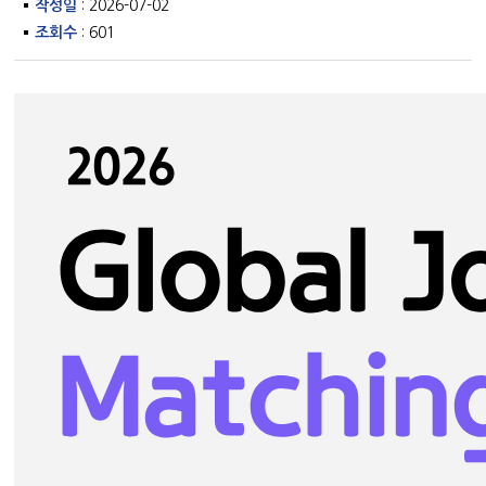
작성일
: 2026-07-02
조회수
: 601