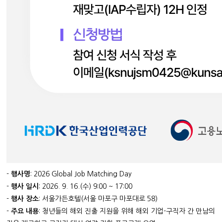
-
행사명
: 2026 Global Job Matching Day
-
행사 일시
: 2026. 9. 16.(수) 9:00 ~ 17:00
-
행사 장소
: 서울가든호텔(서울 마포구 마포대로 58)
-
주요 내용
: 청년들의 해외 진출 지원을 위해 해외 기업-구직자 간 만남의