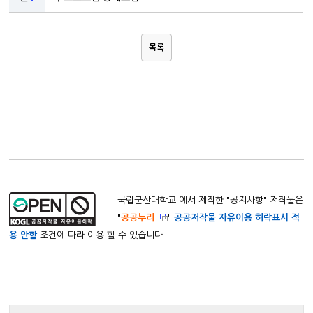
목록
국립군산대학교 에서 제작한 "
공지사항
" 저작물은
"
공공누리
"
공공저작물 자유이용 허락표시 적
용 안함
조건에 따라 이용 할 수 있습니다.