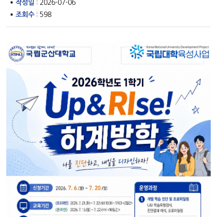
작성일
: 2026-07-06
조회수
: 598