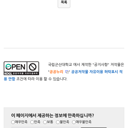
목록
국립군산대학교 에서 제작한 "
공지사항
" 저작물은
"
공공누리
"
공공저작물 자유이용 허락표시 적
용 안함
조건에 따라 이용 할 수 있습니다.
이 페이지에서 제공하는 정보에 만족하십니까?
매우만족
만족
보통
불만족
매우불만족