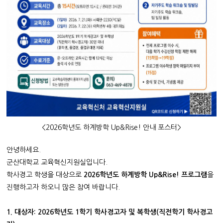
<2026학년도 하계방학 Up&Rise! 안내 포스터>
안녕하세요.
군산대학교 교육혁신지원실입니다.
학사경고 학생을 대상으로
2026학년도 하계방학 Up&Rise! 프로그램
을
진행하고자 하오니 많은 참여 바랍니다.
1. 대상자: 2026학년도 1학기 학사경고자 및 복학생(직전학기 학사경고