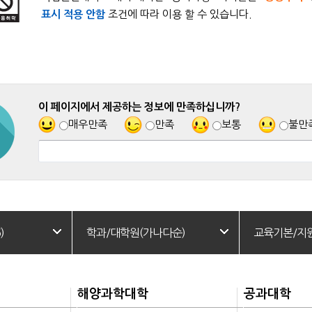
표시 적용 안함
조건에 따라 이용 할 수 있습니다.
이 페이지에서 제공하는 정보에 만족하십니까?
매우만족
만족
보통
불만
)
학과/대학원(가나다순)
교육기본/지
해양과학대학
공과대학