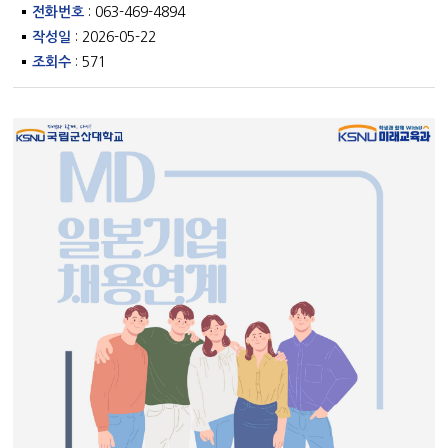
전화번호
: 063-469-4894
작성일
: 2026-05-22
조회수
: 571