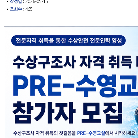
작성일
: 2026-05-15
조회수
: 465