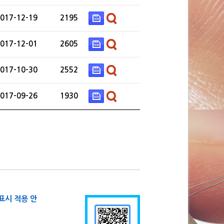
017-12-19
2195
017-12-01
2605
017-10-30
2552
017-09-26
1930
표시 적용 안