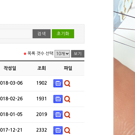
목록 갯수 선택
작성일
조회
파일
018-03-06
1902
018-02-26
1931
018-01-05
2019
017-12-21
2332