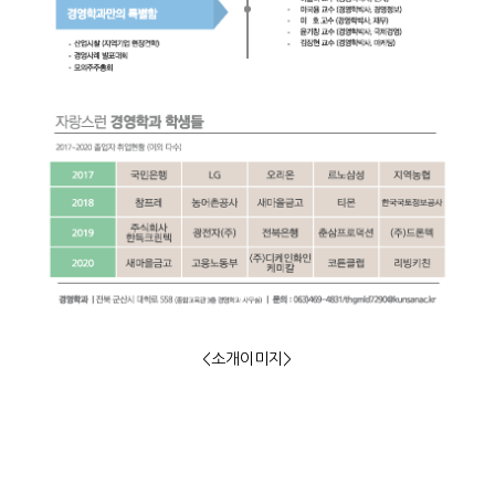
<소개이미지>