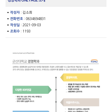
경영학과 ONE PAGE 소개
작성자
: 김소희
전화번호
: 0634694831
작성일
: 2021-09-03
조회수
: 1193