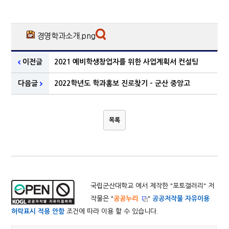
경영학과소개.png
이전글
2021 예비학생창업자를 위한 사업계획서 컨설팅
다음글
2022학년도 학과홍보 진로찾기 - 군산 중앙고
목록
국립군산대학교 에서 제작한 "
포토갤러리
" 저
작물은 "
공공누리
"
공공저작물 자유이용
허락표시 적용 안함
조건에 따라 이용 할 수 있습니다.