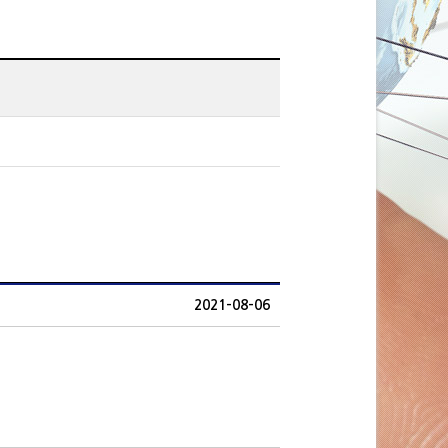
2021-08-06