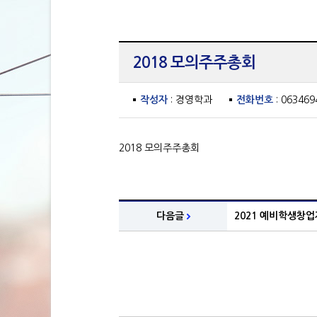
2018 모의주주총회
작성자
: 경영학과
전화번호
: 063469
2018 모의주주총회
다음글
2021 예비학생창