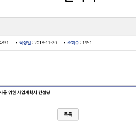
4831
작성일
: 2018-11-20
조회수
: 1951
업자를 위한 사업계획서 컨설팅
목록