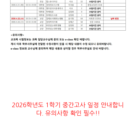
2026학년도 1학기 중간고사 일정 안내합니
다. 유의사항 확인 필수!!