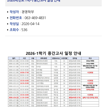
2026학년도 1학기 중간고사 일정 안내
작성자
: 경영학부
전화번호
: 063-469-4831
작성일
: 2026-04-14
조회수
: 536