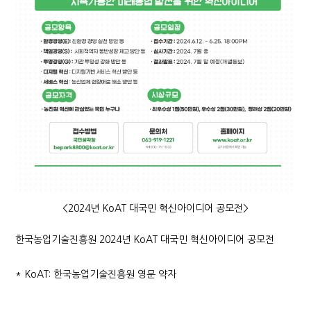
<2024년 KoAT 대국민 혁신아이디어 공모전>
한국농업기술진흥원 2024년 KoAT 대국민 혁신아이디어 공모전
* KoAT: 한국농업기술진흥원 영문 약자