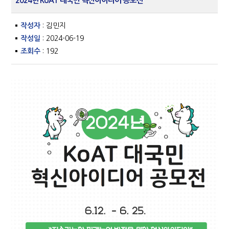
2024년 KoAT 대국민 혁신아이디어 공모전
작성자
: 김민지
작성일
: 2024-06-19
조회수
: 192