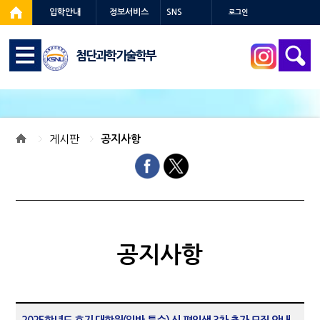
입학안내
정보서비스
SNS
로그인
첨단과학기술학부
게시판
공지사항
공지사항