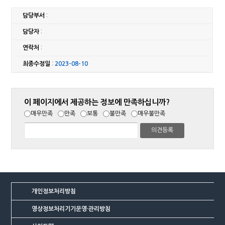
담당부서
:
담당자
:
연락처
:
최종수정일
:
2023-08-10
이 페이지에서 제공하는 정보에 만족하십니까?
매우만족
만족
보통
불만족
매우불만족
개인정보처리방침
영상정보처리기기운영·관리방침