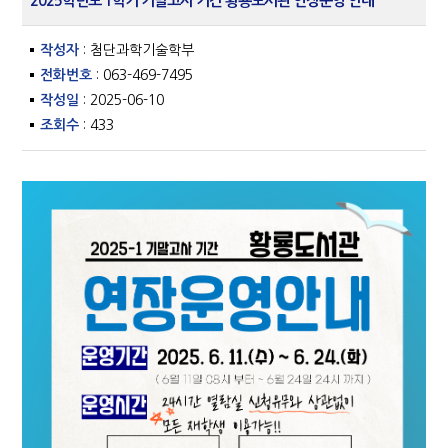
2025학년도 1학기 기말고사 기간 황룡도서관 연장운영 안내
작성자
: 첨단과학기술학부
전화번호
: 063-469-7495
작성일
: 2025-06-10
조회수
: 433