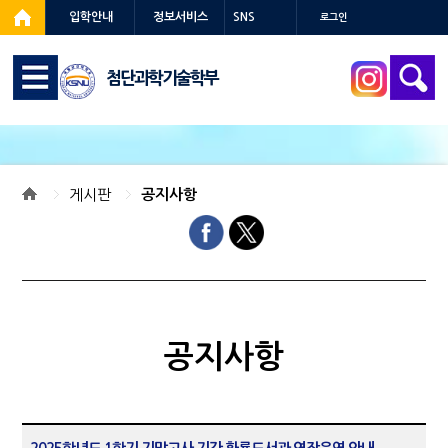
입학안내
정보서비스
SNS
로그인
첨단과학기술학부
게시판
공지사항
공지사항