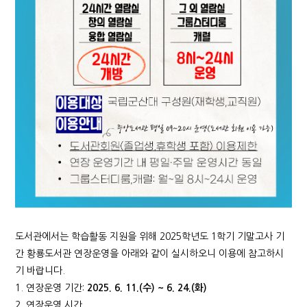
도서관에서는 학습활동 지원을 위해 2025학년도 1학기 기말고사 기
간 황룡도서관 연장운영을 아래와 같이 실시하오니 이용에 참고하시
기 바랍니다.
1. 연장운영 기간:
2025. 6. 11.(
수
) ~ 6. 24.(
화
)
2. 연장운영 시간