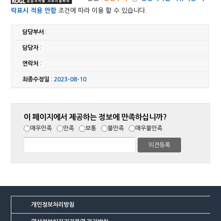
락표시 적용 안함
조건에 따라 이용 할 수 있습니다.
담당부서
:
담당자
:
연락처
:
최종수정일
:
2023-08-10
이 페이지에서 제공하는 정보에 만족하십니까?
매우만족
만족
보통
불만족
매우불만족
개인정보처리방침