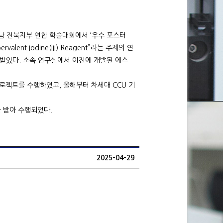
남 전북지부 연합 학술대회에서 ‘우수 포스터
ervalent Iodine(III) Reagent”라는 주제의 연
받았다. 소속 연구실에서 이전에 개발된 에스
로젝트를 수행하였고, 올해부터 차세대 CCU 기
 받아 수행되었다.
2025-04-29