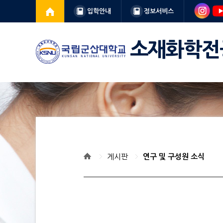
입학안내
정보서비스
소재화학전
게시판
연구 및 구성원 소식