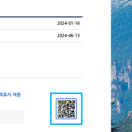
2024-01-16
2024-06-13
락표시 적용