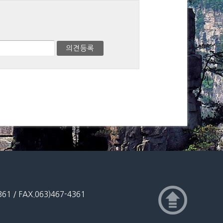
 / FAX.063)467-4361