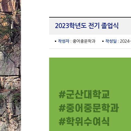
2023학년도 전기 졸업식
작성자
: 중어중문학과
작성일
: 2024