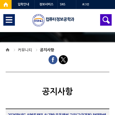
입학안내
정보서비스
SNS
로그인
컴퓨터정보공학과
커뮤니티
공지사항
공지사항