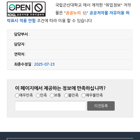
국립군산대학교 에서 제작한 "
취업정보
" 저작
물은 "
공공누리
"
공공저작물 자유이용 허
락표시 적용 안함
조건에 따라 이용 할 수 있습니다.
담당부서
:
담당자
:
연락처
:
최종수정일
:
2025-07-23
이 페이지에서 제공하는 정보에 만족하십니까?
매우만족
만족
보통
불만족
매우불만족