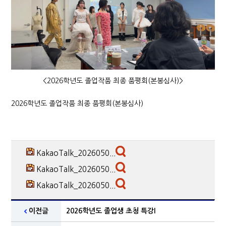
<2026학년도 졸업작품 최종 품평회(본봉심사)>
2026학년도 졸업작품 최종 품평회(본봉심사)
KakaoTalk_2026050...
KakaoTalk_2026050...
KakaoTalk_2026050...
이전글
2026학년도 졸업생 초청 특강I