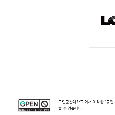
국립군산대학교 에서 제작한 "
공연
할 수 있습니다.