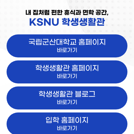
내 집처럼 편한 휴식과 면학 공간,
KSNU 학생생활관
국립군산대학교 홈페이지
바로가기
학생생활관 홈페이지
바로가기
학생생활관 블로그
바로가기
입학 홈페이지
바로가기