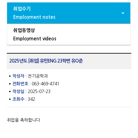
취업수기
Employment notes
취업동영상
Employment videos
2025년도 [취업] 유민ENG 23학번 유O준
작성자
: 전기공학과
전화번호
: 063-469-4741
작성일
: 2025-07-23
조회수
: 342
취업을 축하합니다