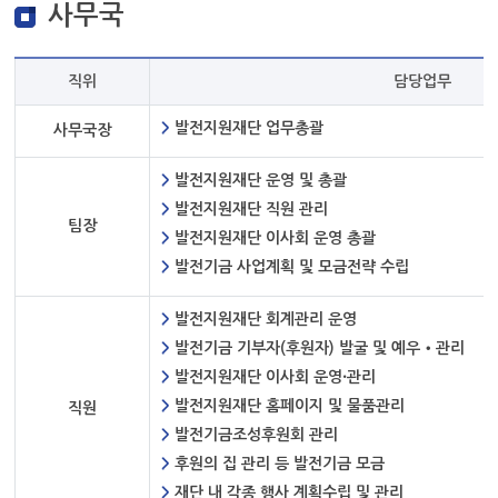
사무국
직위
담당업무
발전지원재단 업무총괄
사무국장
발전지원재단 운영 및 총괄
발전지원재단 직원 관리
팀장
발전지원재단 이사회 운영 총괄
발전기금 사업계획 및 모금전략 수립
발전지원재단 회계관리 운영
발전기금 기부자(후원자) 발굴 및 예우‧관리
발전지원재단 이사회 운영⸱관리
발전지원재단 홈페이지 및 물품관리
직원
발전기금조성후원회 관리
후원의 집 관리 등 발전기금 모금
재단 내 각종 행사 계획수립 및 관리