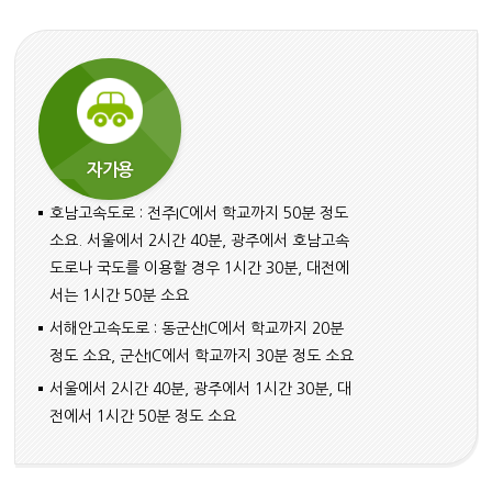
자가용
호남고속도로 : 전주IC에서 학교까지 50분 정도
소요. 서울에서 2시간 40분, 광주에서 호남고속
도로나 국도를 이용할 경우 1시간 30분, 대전에
서는 1시간 50분 소요
서해안고속도로 : 동군산IC에서 학교까지 20분
정도 소요, 군산IC에서 학교까지 30분 정도 소요
서울에서 2시간 40분, 광주에서 1시간 30분, 대
전에서 1시간 50분 정도 소요