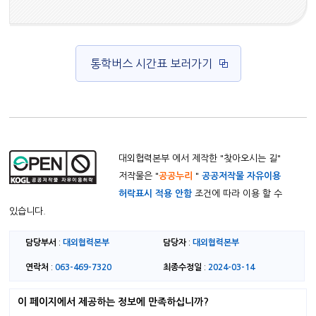
통학버스 시간표 보러가기
대외협력본부 에서 제작한 "
찾아오시는 길
"
저작물은 "
공공누리
"
공공저작물 자유이용
허락표시 적용 안함
조건에 따라 이용 할 수
있습니다.
담당부서
대외협력본부
담당자
대외협력본부
:
:
연락처
063-469-7320
최종수정일
2024-03-14
:
:
이 페이지에서 제공하는 정보에 만족하십니까?