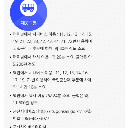
대중교통
터미널에서 시내버스 이용 : 11, 12, 13, 14, 15,
19, 21, 22, 23, 42, 43, 44, 71, 72번 이용하여
국립군산대 후문에 하차. 약 40분 정도 소요
터미널에서 택시 이용 : 약 20분 소요. 금액은 약
5,200원 정도
역전에서 시내버스 이용 : 11, 12, 13, 14, 16,
17, 19, 71번 이용하여 국립군산대 후문에 하차.
약 1시간 10분 소요
역전에서 택시 이용 : 약 24분 소요. 금액은 약
11,600원 정도
군산시내버스 :
http://its.gunsan.go.kr/
전화
번호 : 063-443-3077
군산시외버스터미널 :