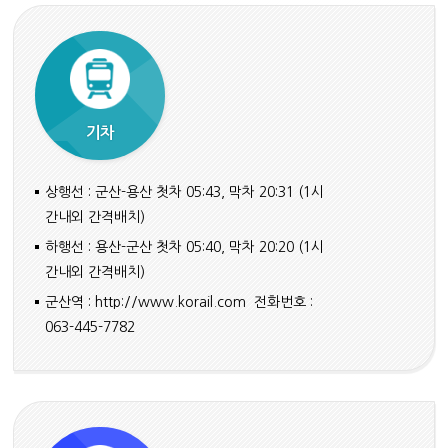
기차
상행선 : 군산-용산 첫차 05:43, 막차 20:31 (1시
간내외 간격배치)
하행선 : 용산-군산 첫차 05:40, 막차 20:20 (1시
간내외 간격배치)
군산역 :
http://www.korail.com
전화번호 :
063-445-7782