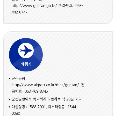
http://www.gunsan.go.kr/
전화번호 : 063-
442-0747
비행기
군산공항
:
http://www.airport.co.kr/mbs/gunsan/
전
화번호 : 063-469-8345
군산공항에서 학교까지 자동차로 약 20분 소요
대한항공 : 1588-2001, 이스타항공 : 1544-
0080