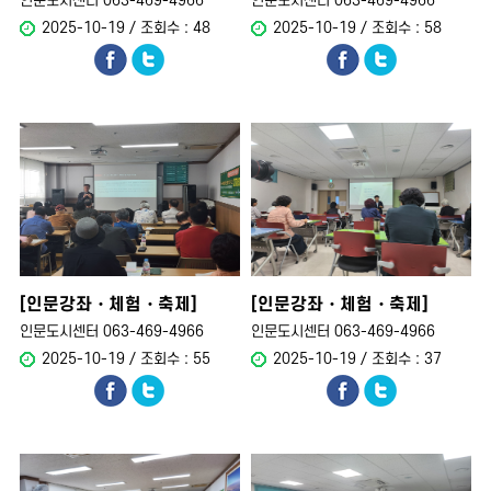
인문도시센터 063-469-4966
인문도시센터 063-469-4966
2025-10-19 / 조회수 : 48
2025-10-19 / 조회수 : 58
[인문강좌・체험・축제]
[인문강좌・체험・축제]
인문도시센터, ..
인문도시센터, ..
인문도시센터 063-469-4966
인문도시센터 063-469-4966
2025-10-19 / 조회수 : 55
2025-10-19 / 조회수 : 37