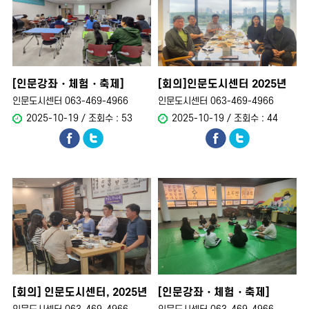
[인문강좌・체험・축제]
[회의]인문도시센터 2025년
인문도시센터, ..
인문주..
인문도시센터 063-469-4966
인문도시센터 063-469-4966
2025-10-19 / 조회수 : 53
2025-10-19 / 조회수 : 44
[회의] 인문도시센터, 2025년
[인문강좌・체험・축제]
인..
인문도시센터 ..