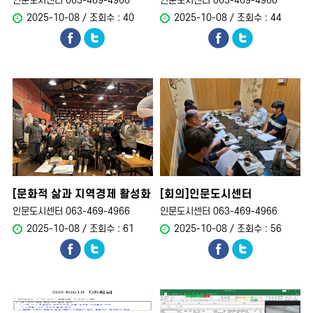
인문도시센터 063-469-4966
인문도시센터 063-469-4966
2025-10-08 / 조회수 : 40
2025-10-08 / 조회수 : 44
[문화적 삶과 지역경제 활성화
[회의]인문도시센터
프로그..
운영위원회
인문도시센터 063-469-4966
인문도시센터 063-469-4966
2025-10-08 / 조회수 : 61
2025-10-08 / 조회수 : 56