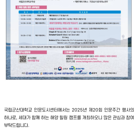
국립군산대학교 인문도시센터에서는 2025년 제20회 인문주간 행사의
하나로, 세대가 함께 하는 해양 힐링 캠프를 개최하오니 많은 관심과 참여
부탁드립니다.