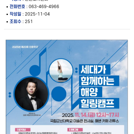
전화번호
: 063-469-4966
작성일
: 2025-11-04
조회수
: 251