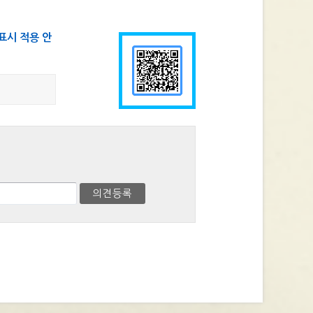
표시 적용 안