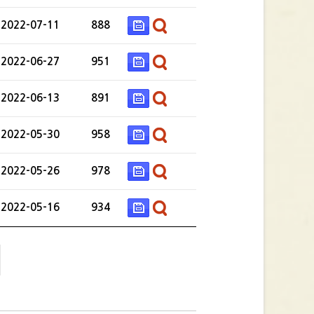
2022-07-11
888
2022-06-27
951
2022-06-13
891
2022-05-30
958
2022-05-26
978
2022-05-16
934