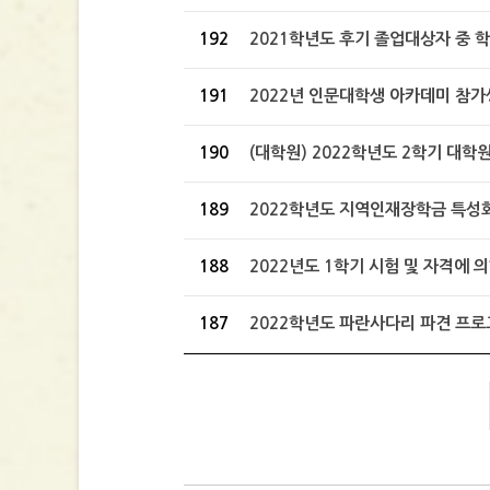
192
2021학년도 후기 졸업대상자 중 학
191
2022년 인문대학생 아카데미 참가
190
(대학원) 2022학년도 2학기 대학
189
2022학년도 지역인재장학금 특성화
188
2022년도 1학기 시험 및 자격에 의
187
2022학년도 파란사다리 파견 프로그