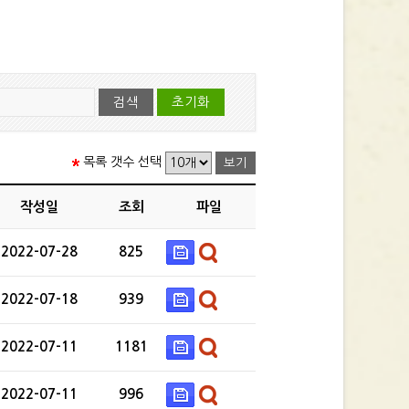
목록 갯수 선택
작성일
조회
파일
2022-07-28
825
2022-07-18
939
2022-07-11
1181
2022-07-11
996