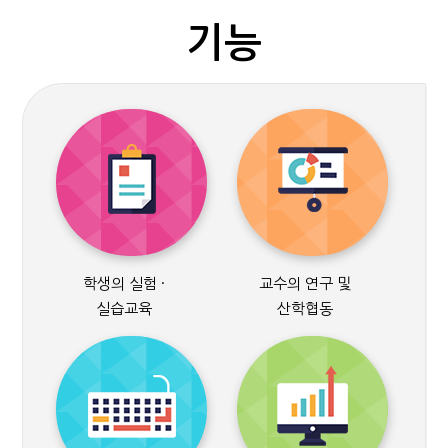
기능
학생의 실험 ·
교수의 연구 및
실습교육
산학협동