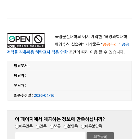
국립군산대학교 에서 제작한 "
해양과학대학
해양수산 실습원
" 저작물은 "
공공누리
"
공공
저작물 자유이용 허락표시 적용 안함
조건에 따라 이용 할 수 있습니다.
담당부서
:
담당자
:
연락처
:
최종수정일
:
2026-04-16
이 페이지에서 제공하는 정보에 만족하십니까?
매우만족
만족
보통
불만족
매우불만족