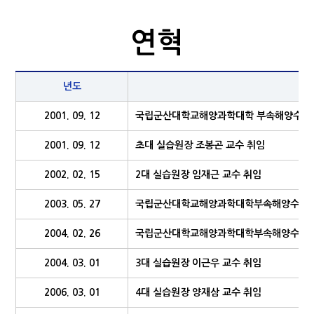
연혁
년도
2001. 09. 12
국립군산대학교해양과학대학 부속해양수산실습
2001. 09. 12
초대 실습원장 조봉곤 교수 취임
2002. 02. 15
2대 실습원장 임재근 교수 취임
2003. 05. 27
국립군산대학교해양과학대학부속해양수산실습
2004. 02. 26
국립군산대학교해양과학대학부속해양수산실습
2004. 03. 01
3대 실습원장 이근우 교수 취임
2006. 03. 01
4대 실습원장 양재삼 교수 취임