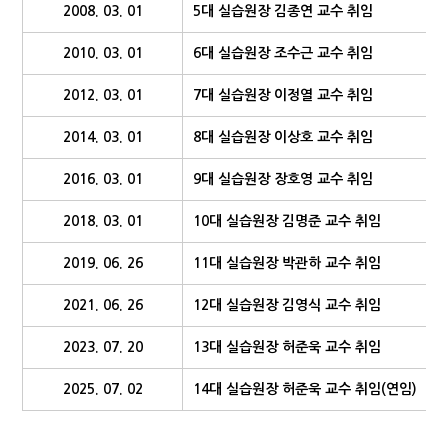
2008. 03. 01
5대 실습원장 김종연 교수 취임
2010. 03. 01
6대 실습원장 조수근 교수 취임
2012. 03. 01
7대 실습원장 이정열 교수 취임
2014. 03. 01
8대 실습원장 이상호 교수 취임
2016. 03. 01
9대 실습원장 장호영 교수 취임
2018. 03. 01
10대 실습원장 김명준 교수 취임
2019. 06. 26
11대 실습원장 박관하 교수 취임
2021. 06. 26
12대 실습원장 김영식 교수 취임
2023. 07. 20
13대 실습원장 허준욱 교수 취임
2025. 07. 02
14대 실습원장 허준욱 교수 취임(연임)