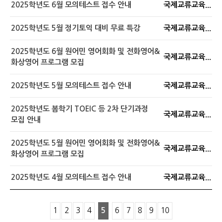
2025학년도 6월 모의테스트 접수 안내
국제교류교육...
2025학년도 5월 정기토익 대비 무료 특강
국제교류교육...
2025학년도 6월 원어민 영어회화 및 전화영어&
국제교류교육...
화상영어 프로그램 모집
2025학년도 5월 모의테스트 접수 안내
국제교류교육...
2025학년도 봄학기 TOEIC 등 2차 단기과정
국제교류교육...
모집 안내
2025학년도 5월 원어민 영어회화 및 전화영어&
국제교류교육...
화상영어 프로그램 모집
2025학년도 4월 모의테스트 접수 안내
국제교류교육...
1
2
3
4
5
6
7
8
9
10