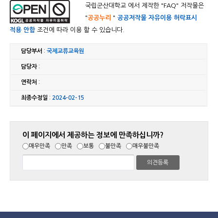
국립군산대학교 에서 제작한 "
FAQ
" 저작물은
"
공공누리
"
공공저작물 자유이용 허락표시
적용 안함
조건에 따라 이용 할 수 있습니다.
담당부서
:
국제교류교육원
담당자
:
연락처
:
최종수정일
:
2024-02-15
이 페이지에서 제공하는 정보에 만족하십니까?
매우만족
만족
보통
불만족
매우불만족