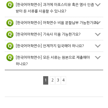
[한국어어학연수] 과거에 아포스티유 혹은 영사 인증
받아 둔 서류를 사용할 수 있나요?
[한국어어학연수] 어학연수 비용 분할납부 가능한가요?
[한국어어학연수] 기숙사 이용 가능한가요?
[한국어어학연수] 언제까지 입국해야 하나요?
[한국어어학연수] 모든 서류는 원본으로 제출해야
하나요?
1
2
3
4