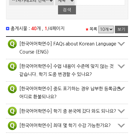
총게시물 :
40
개 ,
1
/4페이지
목록
[한국어어학연수] FAQs about Korean Language
Course (ENG)
[한국어어학연수] 수업 내용이 수준에 맞지 않는 것
같습니다. 학기 도중 변경할 수 있나요?
[한국어어학연수] 중도 포기하는 경우 납부한 등록금은
어디로 환불되나요?
[한국어어학연수] 학기 중 본국에 갔다 와도 되나요?
[한국어어학연수] 최대 몇 학기 수강 가능한가요?