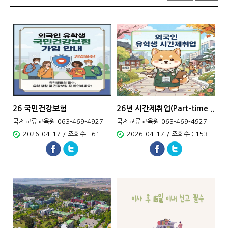
26 국민건강보험
26년 시간제취업(Part-time ..
국제교류교육원 063-469-4927
국제교류교육원 063-469-4927
2026-04-17 / 조회수 : 61
2026-04-17 / 조회수 : 153