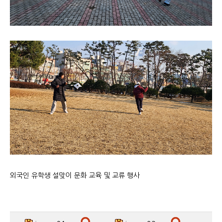
외국인 유학생 설맞이 문화 교육 및 교류 행사