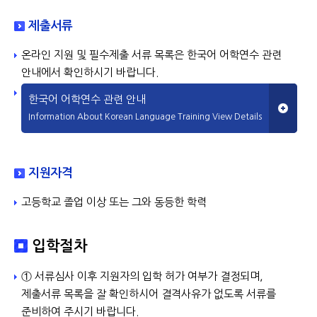
제출서류
온라인 지원 및 필수제출 서류 목록은 한국어 어학연수 관련
안내에서 확인하시기 바랍니다.
한국어 어학연수 관련 안내
Information About Korean Language Training View Details
지원자격
고등학교 졸업 이상 또는 그와 동등한 학력
입학절차
① 서류심사 이후 지원자의 입학 허가 여부가 결정되며,
제출서류 목록을 잘 확인하시어 결격사유가 없도록 서류를
준비하여 주시기 바랍니다.