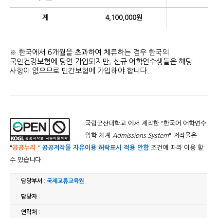
계
4,100,000원
※ 한국에서 6개월을 초과하여 체류하는 경우 한국의
국민건강보험에 당연 가입되지만, 신규 어학연수생들은 해당
사항이 없으므로 민간보험에 가입해야 합니다.
국립군산대학교 에서 제작한 "
한국어 어학연수
입학 체계
Admissions System
" 저작물은
"
공공누리
"
공공저작물 자유이용 허락표시 적용 안함
조건에 따라 이용 할
수 있습니다.
담당부서
:
국제교류교육원
담당자
:
연락처
: