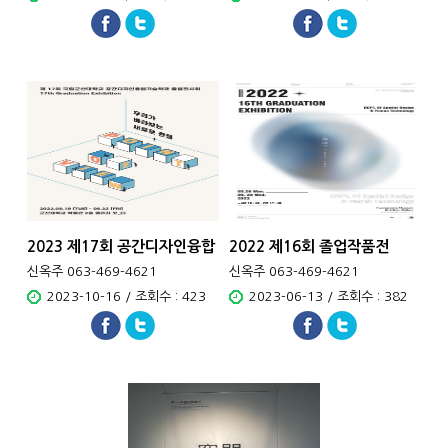
2023 제17회 공간디자인융합
2022 제16회 졸업작품전
기술학..
신옥주 063-469-4621
신옥주 063-469-4621
2023-10-16 / 조회수 : 423
2023-06-13 / 조회수 : 382