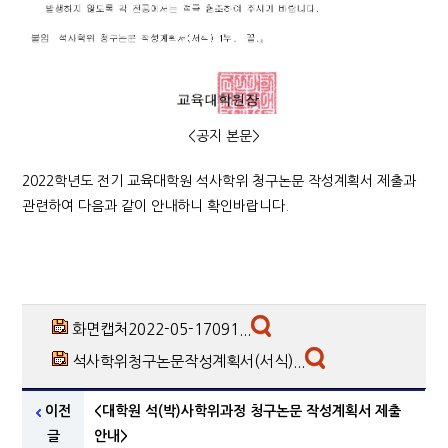
<공지 본문>
2022학년도 전기 교육대학원 석사학위 청구논문 작성계획서 제출과
관련하여 다음과 같이 안내하니 확인바랍니다.
화면캡처2022-05-17091...
석사학위청구논문작성계획서(서식)...
이전
<대학원 석(박)사학위과정 청구논문 작성계획서 제출
글
안내>