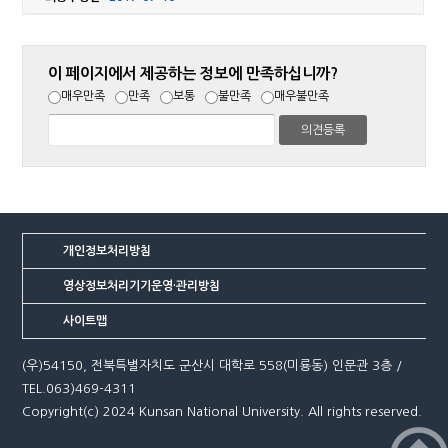
이 페이지에서 제공하는 정보에 만족하십니까?
매우만족
만족
보통
불만족
매우불만족
개인정보처리방침
영상정보처리기기운영·관리방침
사이트맵
(우)54150, 전북특별자치도 군산시 대학로 558(미룡동) 인문관 3층 /
TEL.063)469-4311
Copyright(c) 2024 Kunsan National University. All rights reserved.