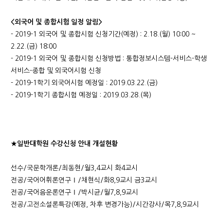
<외국어 및 종합시험 일정 알림>
- 2019-1 외국어 및 종합시험 신청기간(예정) : 2.18.(월) 10:00 ~
2.22.(금) 18:00
- 2019-1 외국어 및 종합시험 신청방법 : 통합정보시스템-서비스-학생
서비스-종합 및 외국어시험 신청
- 2019-1학기 외국어시험 예정일 : 2019.03.22.(금)
- 2019-1학기 종합시험 예정일 : 2019.03.28.(목)
★일반대학원 수강신청 안내 개설현황
선수/국문학개론/최동현/월3,4교시 화4교시
전공/국어어휘론연구Ⅰ/채현식/화8,9교시 금3교시
전공/국어음운론연구Ⅰ/박시균/월7,8,9교시
전공/고전소설론특강(예정, 차후 변경가능)/시간강사/목7,8,9교시