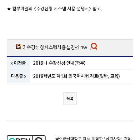
★ 첨부파일의 <수강신청 시스템 사용 설명서> 참고.
2.수강신청시스템사용설명서.hw...
이전글
2019-1 수강신청 안내(학부)
다음글
2019학년도 제1회 외국어시험 자료(일반, 교육)
목록
국립군산대학교 에서 제작한 "
공지사항
" 저작