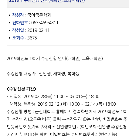
2019-1 수강신청 안내(대학원, 교육대학원)
작성자
: 국어국문학과
전화번호
: 063-469-4311
작성일
: 2019-02-11
조회수
: 3675
2019학년도 1학기 수강신청 안내(대학원, 교육대학원)
수강신청 대상자 : 신입생, 재학생, 복학생
<수강신청 기간>
– 신입생: 2019.02.28(목) 11:00 ~ 03.01(금) 18:00
- 재학생, 복학생: 2019.02.12.(화) 10:00 ~ 02.14.(목) 18:00
수강신청 방법 : 군산대학교 홈페이지 접속화면에서 2019학년도 1학
기 수강신청(오른쪽 버튼) 클릭 →수강관리 ID는 학번, 비밀번호는 주
민등록번호 뒷자리 7자리 * 신입생학번 : (학번조회-신입생 수강신청
기간에 부여) ID는 학번, 비밀번호는 주민번호뒷자리(변경가능)