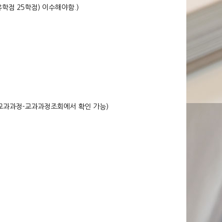
유학점 25학점) 이수해야함.)
-교과과정-교과과정조회에서 확인 가능)