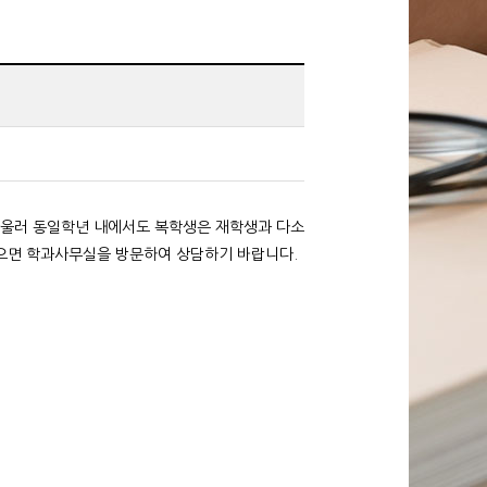
 아울러 동일학년 내에서도 복학생은 재학생과 다소
있으면 학과사무실을 방문하여 상담하기 바랍니다.