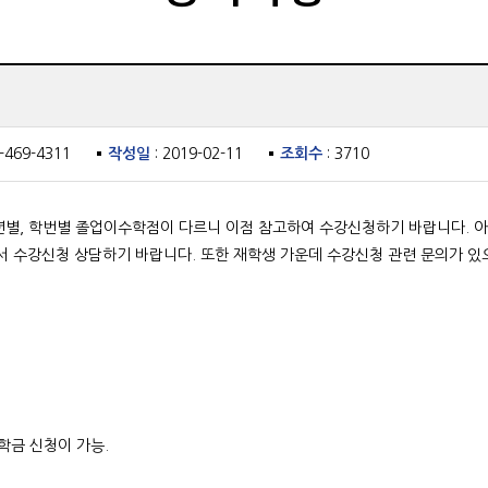
3-469-4311
작성일
: 2019-02-11
조회수
: 3710
학년별, 학번별 졸업이수학점이 다르니 이점 참고하여 수강신청하기 바랍니다.
에서 수강신청 상담하기 바랍니다. 또한 재학생 가운데 수강신청 관련 문의가 
학금 신청이 가능.