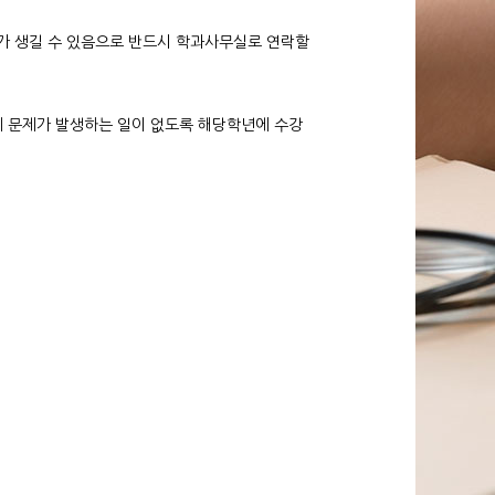
제가 생길 수 있음으로 반드시 학과사무실로 연락할
에 문제가 발생하는 일이 없도록 해당학년에 수강