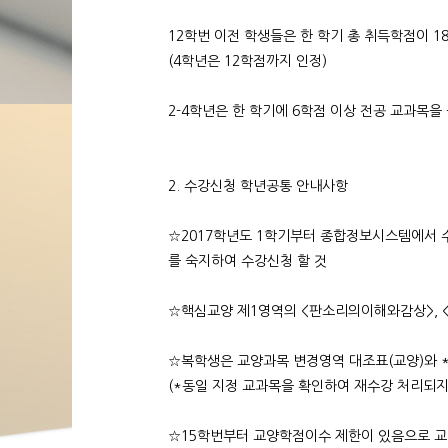
12학번 이전 학생들은 한 학기 총 취득학점이 1
(4학년은 12학점까지 인정)
2-4학년은 한 학기에 6학점 이상 전공 교과목을 
2. 수강신청 학년공통 안내사항
☆2017학년도 1학기부터 종합정보시스템에서 
를 숙지하여 수강신청 할 것
☆핵심교양 제1영역의 <판소리의이해와감상>, 
☆복학생은 교양과목 변경영역 대조표(교양)와 *
(*동일 지정 교과목을 확인하여 재수강 처리되지
☆15학번부터 교양학점이수 제한이 있음으로 교