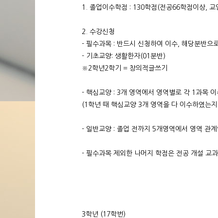
1. 졸업이수학점 : 130학점(전공66학점이상, 교
2. 수강신청
- 필수과목 : 반드시 신청하여 이수, 해당분반으
- 기초교양: 생활한자(01분반)
※2학년2학기 = 창의적글쓰기
- 핵심교양 : 3개 영역에서 영역별로 각 1과목 이
(1학년 때 핵심교양 3개 영역을 다 이수하였는
- 일반교양 : 졸업 전까지 5개영역에서 영역 관
- 필수과목 제외한 나머지 학점은 전공 개설 교과
3학년 (17학번)