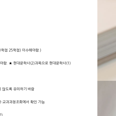
유학점 25학점) 이수해야함.)
함. ★ 현대문학사(2)과목으로 현대문학사(1)
지 않도록 유의하기 바람
과정-교과과정조회에서 확인 가능
2)