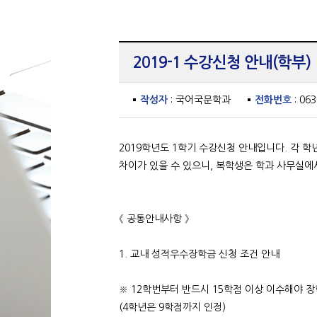
2019-1 수강신청 안내(학부)
작성자
: 국어국문학과
전화번호
: 06
2019학년도 1학기 수강신청 안내입니다. 각 
차이가 있을 수 있으니, 복학생은 학과 사무실
《 공통안내사항 》
1. 교내 성적우수장학금 신청 조건 안내
※ 12학번부터 반드시 15학점 이상 이수해야 장
(4학년은 9학점까지 인정)