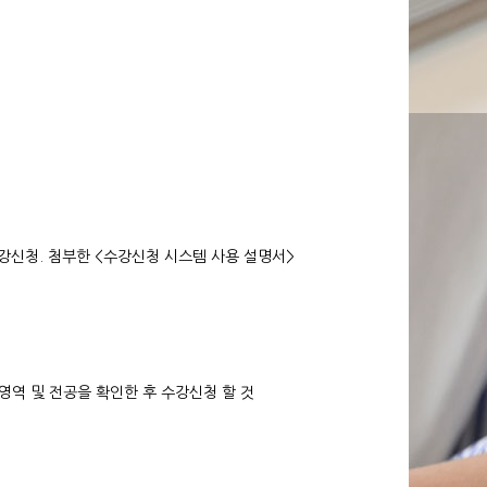
신청. 첨부한 <수강신청 시스템 사용 설명서>
역 및 전공을 확인한 후 수강신청 할 것