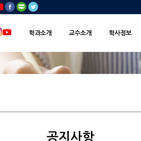
학과소개
교수소개
학사정보
공지사항