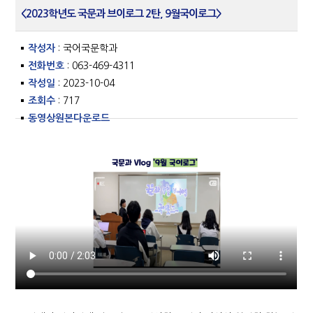
<2023학년도 국문과 브이로그 2탄, 9월국이로그>
작성자
: 국어국문학과
전화번호
: 063-469-4311
작성일
: 2023-10-04
조회수
: 717
동영상원본다운로드