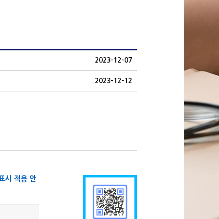
2023-12-07
2023-12-12
표시 적용 안