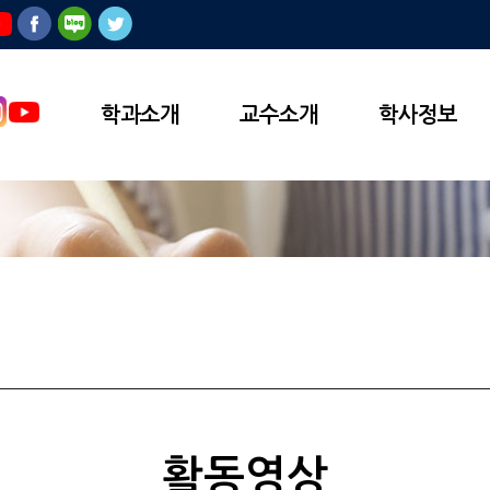
학과소개
교수소개
학사정보
활동영상