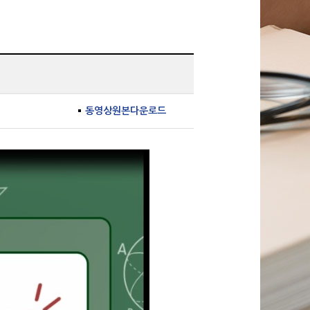
동영상원본다운로드