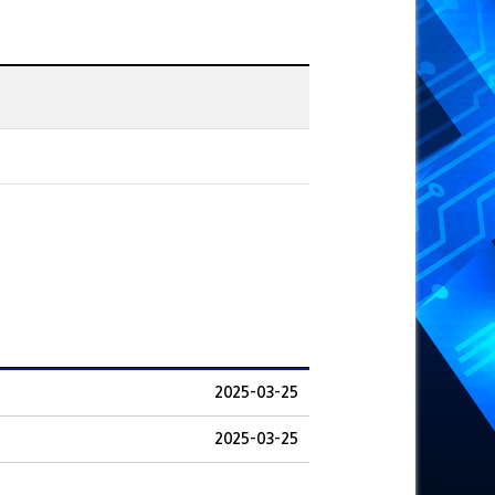
2025-03-25
2025-03-25