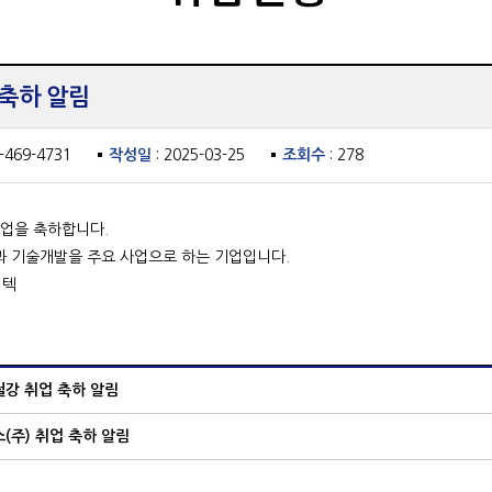
 축하 알림
3-469-4731
작성일
: 2025-03-25
조회수
: 278
취업을 축하합니다.
과 기술개발을 주요 사업으로 하는 기업입니다.
이텍
철강 취업 축하 알림
스(주) 취업 축하 알림