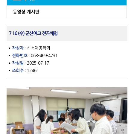
동영상 게시판
7.16.(수) 군산여고 전공체험
작성자
: 신소재공학과
전화번호
: 063-469-4731
작성일
: 2025-07-17
조회수
: 1246