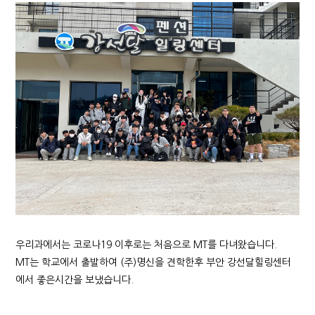
우리과에서는 코로나19 이후로는 처음으로 MT를 다녀왔습니다.
MT는 학교에서 출발하여 (주)명신을 견학한후 부안 강선달힐링센터
에서 좋은시간을 보냈습니다.