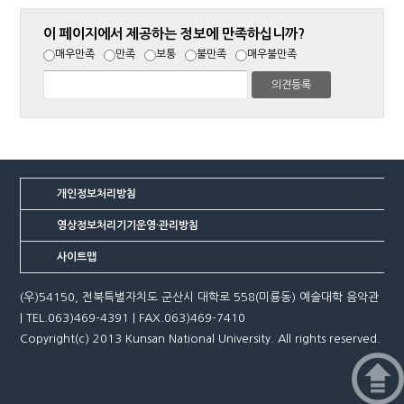
이 페이지에서 제공하는 정보에 만족하십니까?
매우만족
만족
보통
불만족
매우불만족
개인정보처리방침
영상정보처리기기운영·관리방침
사이트맵
(우)54150, 전북특별자치도 군산시 대학로 558(미룡동) 예술대학 음악관
| TEL.063)469-4391 | FAX.063)469-7410
Copyright(c) 2013 Kunsan National University. All rights reserved.