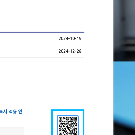
2024-10-19
2024-12-28
표시 적용 안