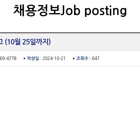
채용정보Job posting
(10월 25일까지)
469-4778
작성일
: 2024-10-21
조회수
: 647