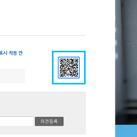
표시 적용 안