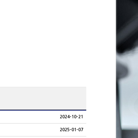
2024-10-21
2025-01-07