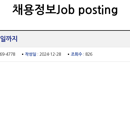
채용정보Job posting
6일까지
469-4778
작성일
: 2024-12-28
조회수
: 826