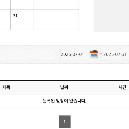
31
~
제목
날짜
시간
등록된 일정이 없습니다.
1