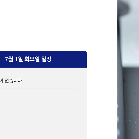
7월 1일 화요일 일정
이 없습니다.