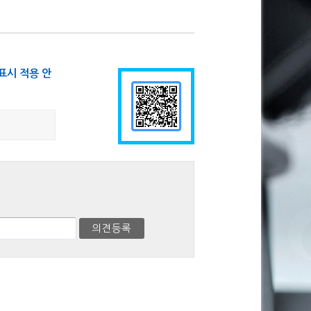
표시 적용 안