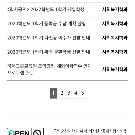
<학사공지> 2022학년도 1학기 재입학생 ..
사회복지학과
2020학년도 1학기 등록금 수납 계획 알림
사회복지학과
2020학년도 1학기 다전공 이수자 선발 안내
사회복지학과
2020학년도 1학기 파견 교환학생 선발 안내
사회복지학과
국제교류교육원 토익강좌-해외어학연수 연계
사회복지학과
프로그램 (토..
1
2
3
4
5
국립군산대학교 에서 제작한 "
공지사항
" 저작